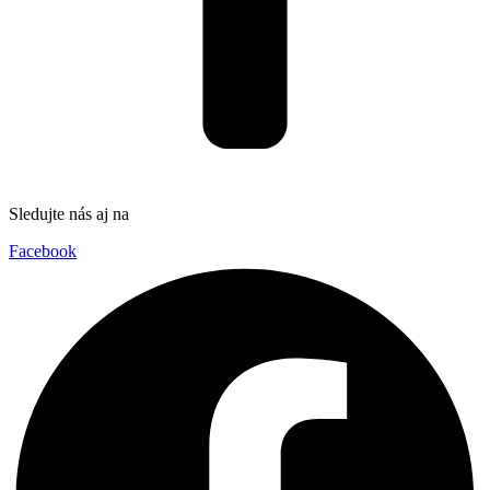
Sledujte nás aj na
Facebook