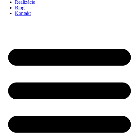
Realizácie
Blog
Kontakt