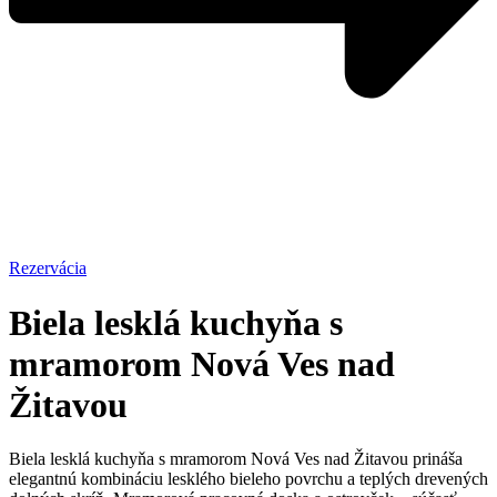
Rezervácia
Biela lesklá kuchyňa s
mramorom Nová Ves nad
Žitavou
Biela lesklá kuchyňa s mramorom Nová Ves nad Žitavou prináša
elegantnú kombináciu lesklého bieleho povrchu a teplých drevených