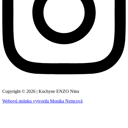
Copyright © 2026 | Kuchyne ENZO Nitra
Webovú stránku vytvorila Monika Nemcová