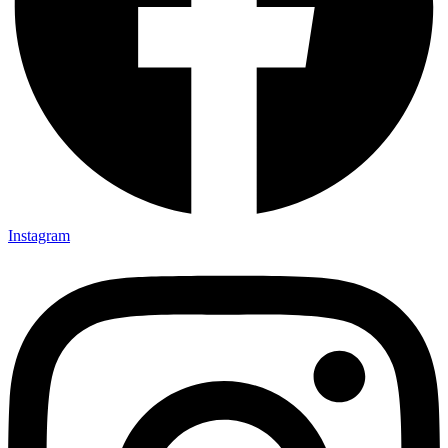
Instagram