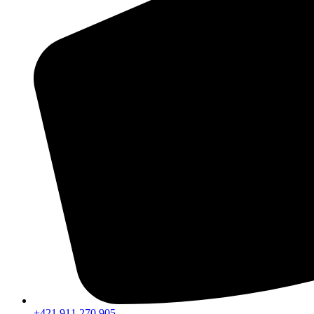
+421 911 270 905