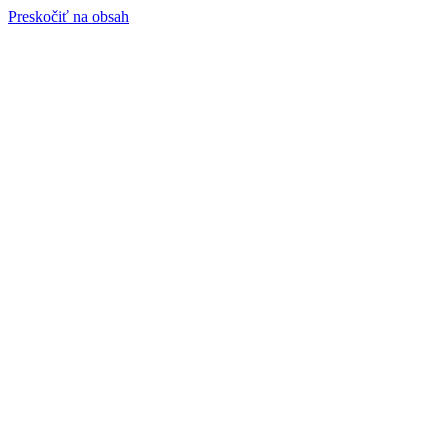
Preskočiť na obsah