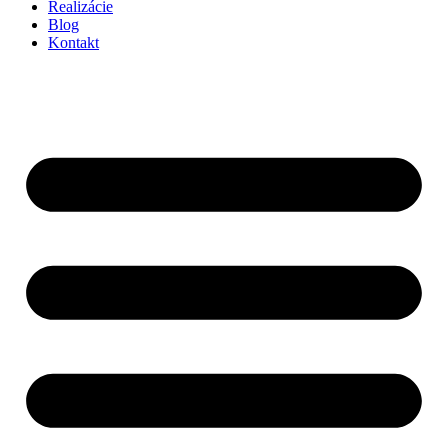
Realizácie
Blog
Kontakt