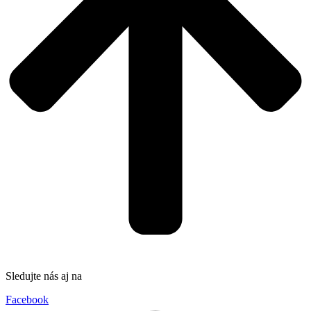
Sledujte nás aj na
Facebook