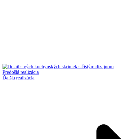
Predošlá realizácia
Ďalšia realizácia