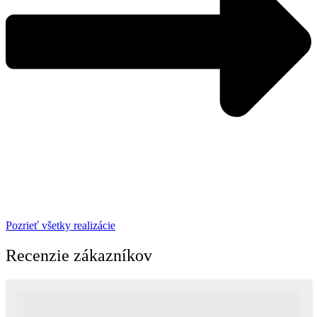
Pozrieť všetky realizácie
Recenzie zákazníkov