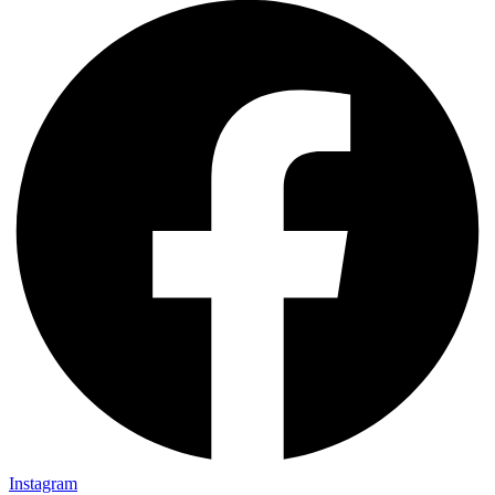
Instagram