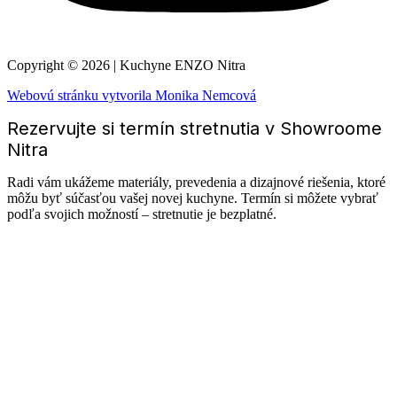
Copyright © 2026 | Kuchyne ENZO Nitra
Webovú stránku vytvorila Monika Nemcová
Rezervujte si termín stretnutia v Showroome
Nitra
Radi vám ukážeme materiály, prevedenia a dizajnové riešenia, ktoré
môžu byť súčasťou vašej novej kuchyne. Termín si môžete vybrať
podľa svojich možností – stretnutie je bezplatné.