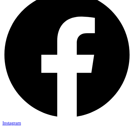
Instagram