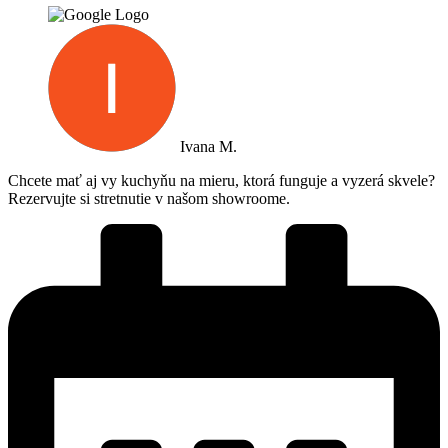
Ivana M.
Chcete mať aj vy kuchyňu na mieru, ktorá funguje a vyzerá skvele?
Rezervujte si stretnutie v našom showroome.