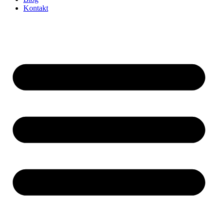
Kontakt