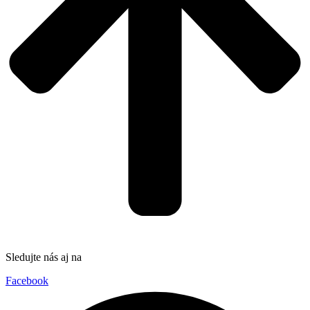
Sledujte nás aj na
Facebook