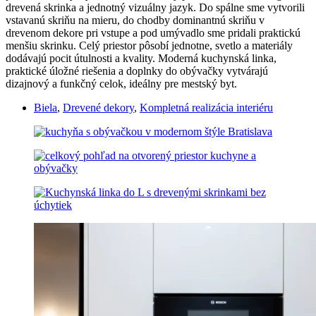
drevená skrinka a jednotný vizuálny jazyk. Do spálne sme vytvorili
vstavanú skriňu na mieru, do chodby dominantnú skriňu v
drevenom dekore pri vstupe a pod umývadlo sme pridali praktickú
menšiu skrinku. Celý priestor pôsobí jednotne, svetlo a materiály
dodávajú pocit útulnosti a kvality. Moderná kuchynská linka,
praktické úložné riešenia a doplnky do obývačky vytvárajú
dizajnový a funkčný celok, ideálny pre mestský byt.
Biela
,
Drevené dekory
,
Kompletná realizácia interiéru