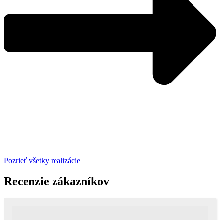
Pozrieť všetky realizácie
Recenzie zákazníkov