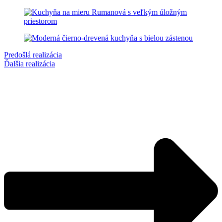
Predošlá realizácia
Ďalšia realizácia