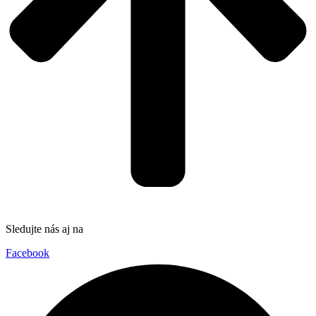
Sledujte nás aj na
Facebook