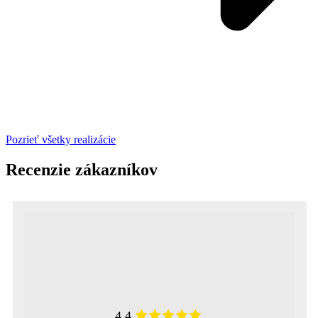
Pozrieť všetky realizácie
Recenzie zákazníkov
4.4