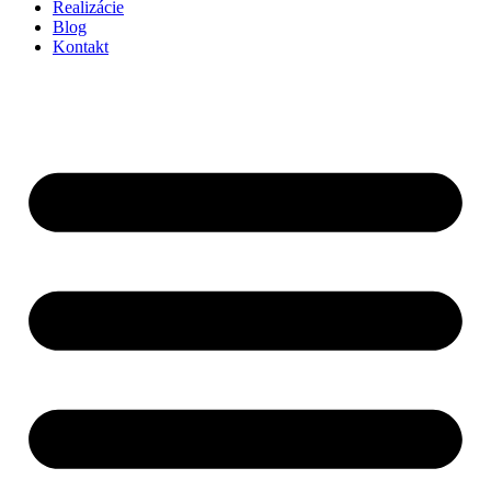
Realizácie
Blog
Kontakt