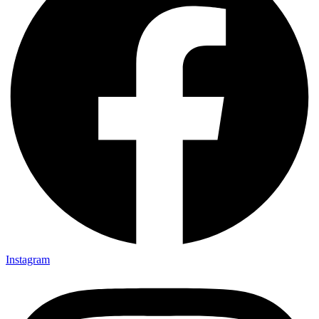
Instagram