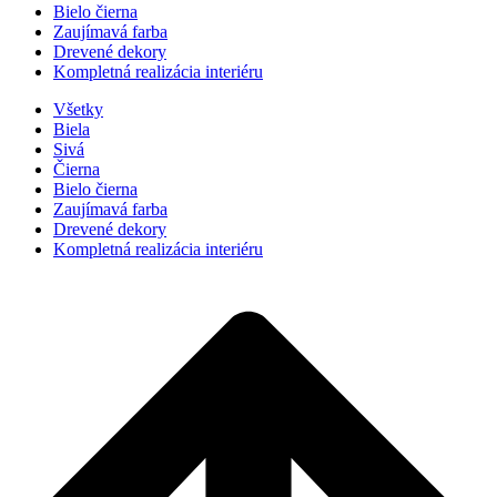
Bielo čierna
Zaujímavá farba
Drevené dekory
Kompletná realizácia interiéru
Všetky
Biela
Sivá
Čierna
Bielo čierna
Zaujímavá farba
Drevené dekory
Kompletná realizácia interiéru