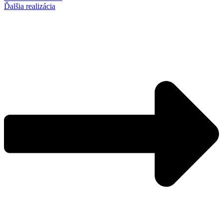
Ďalšia realizácia