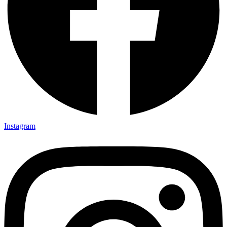
Instagram