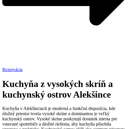
Rezervácia
Kuchyňa z vysokých skríň a
kuchynský ostrov Alekšince
Kuchyňa v Alekšinciach je moderná a funkčná dispozícia, kde
úložný priestor tvoria vysoké skrine a dominantou je veľký
kuchynský ostrov. Vysoké skrine poskytujú dostatok miesta pre
vstavané spotrebiče a úložné riešenia, aby kuchyňa pôsobila