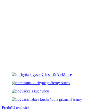
Predošlá realizácia