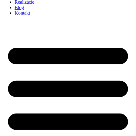
Realizácie
Blog
Kontakt