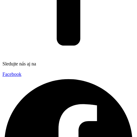
Sledujte nás aj na
Facebook