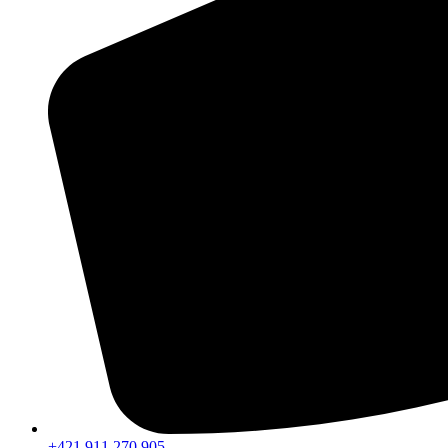
+421 911 270 905