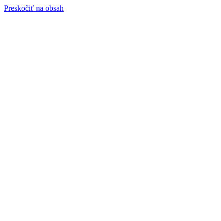
Preskočiť na obsah