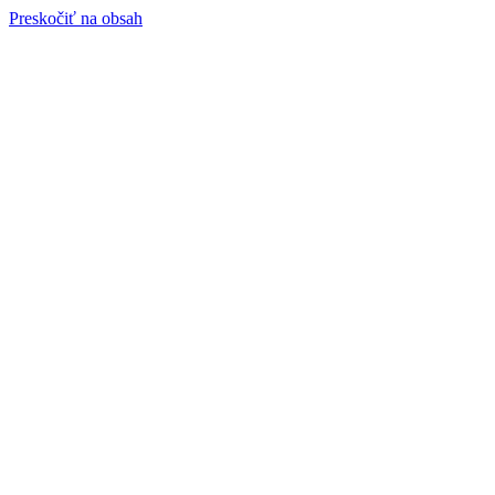
Preskočiť na obsah