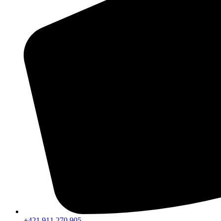
+421 911 270 905