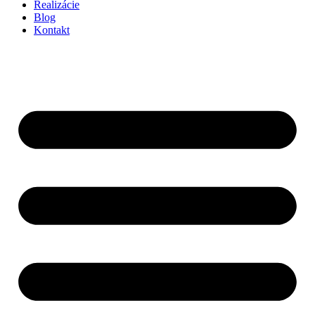
Realizácie
Blog
Kontakt