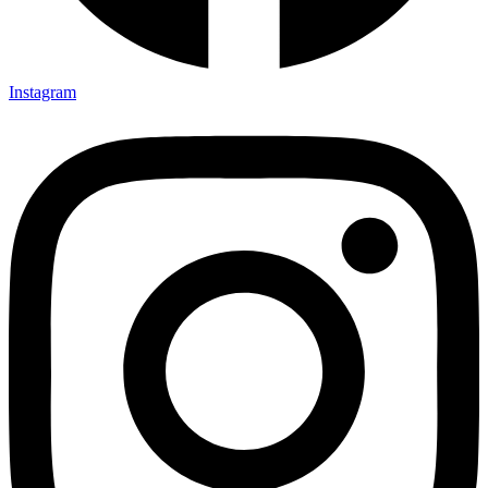
Instagram