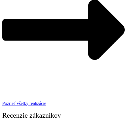
Pozrieť všetky realizácie
Recenzie zákazníkov