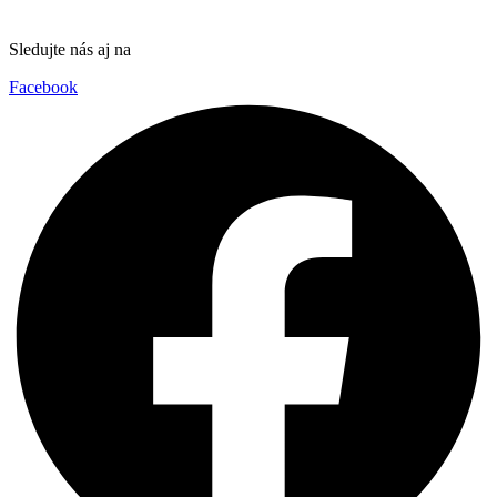
Sledujte nás aj na
Facebook