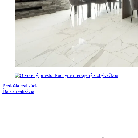
Predošlá realizácia
Ďalšia realizácia