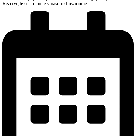
Rezervujte si stretnutie v našom showroome.