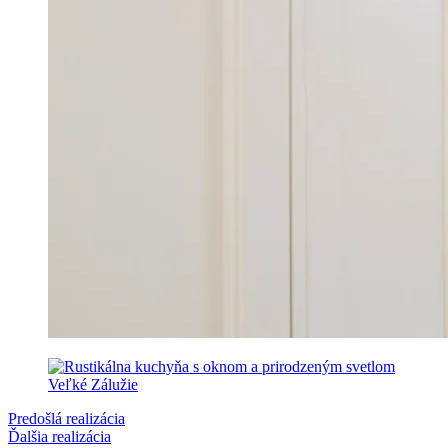
Predošlá realizácia
Ďalšia realizácia