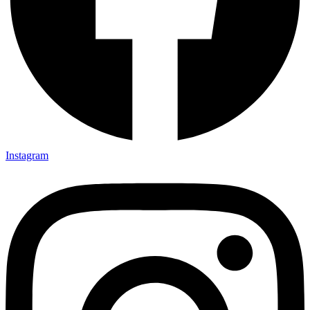
Instagram