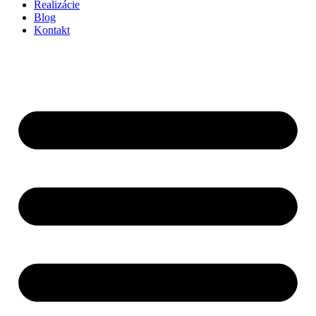
Realizácie
Blog
Kontakt