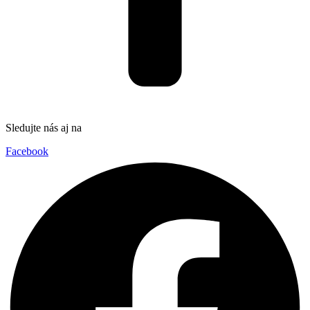
Sledujte nás aj na
Facebook