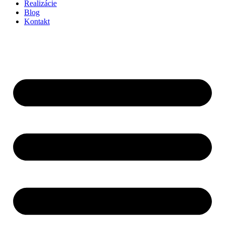
Realizácie
Blog
Kontakt