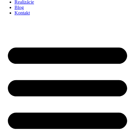
Realizácie
Blog
Kontakt