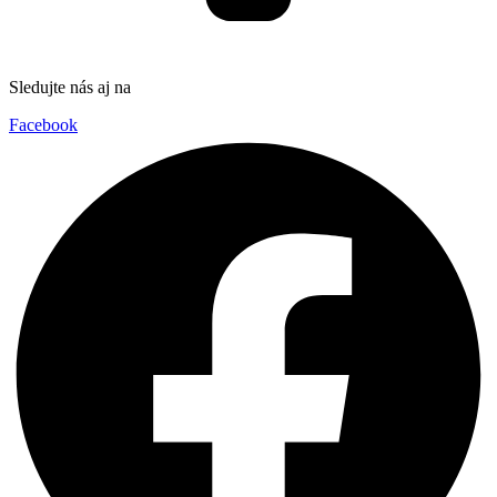
Sledujte nás aj na
Facebook