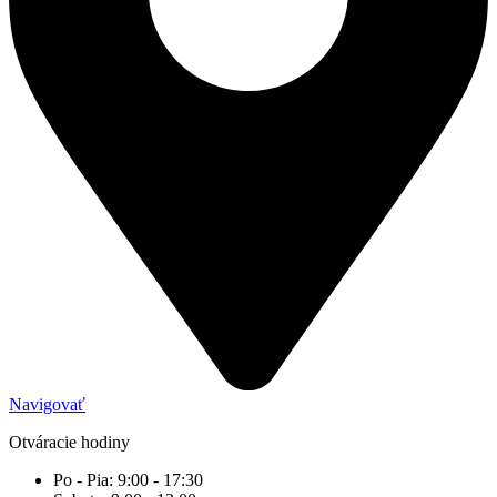
Navigovať
Otváracie hodiny
Po - Pia: 9:00 - 17:30