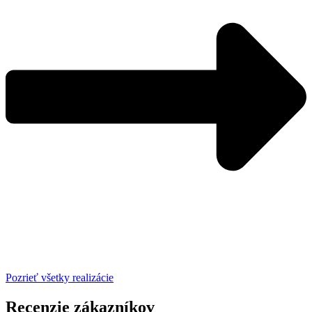
Pozrieť všetky realizácie
Recenzie zákazníkov