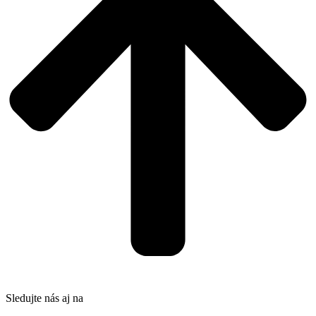
Sledujte nás aj na