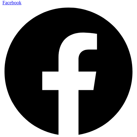
Facebook