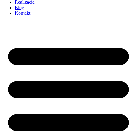
Realizácie
Blog
Kontakt