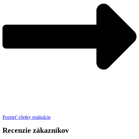
Pozrieť všetky realizácie
Recenzie zákazníkov