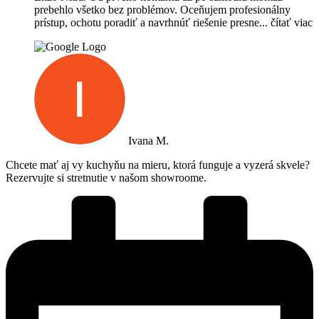
prebehlo všetko bez problémov. Oceňujem profesionálny
prístup, ochotu poradiť a navrhnúť riešenie presne
... čítať viac
Ivana M.
Chcete mať aj vy kuchyňu na mieru, ktorá funguje a vyzerá skvele?
Rezervujte si stretnutie v našom showroome.